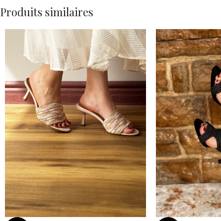
Produits similaires