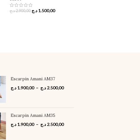
-48%
د.ج
1.500,00
د.ج
2.900,00
Sabot Amani AM
Sabot
د.ج
1.5
د.ج
2.900,00
Escarpin Amani AM37
د.ج
1.900,00
–
د.ج
2.500,00
Escarpin Amani AM35
د.ج
1.900,00
–
د.ج
2.500,00