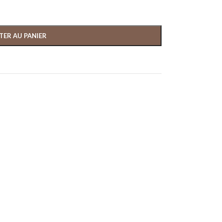
TER AU PANIER