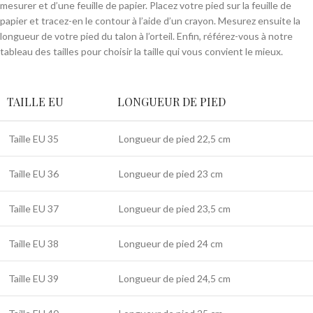
mesurer et d’une feuille de papier. Placez votre pied sur la feuille de
papier et tracez-en le contour à l’aide d’un crayon. Mesurez ensuite la
longueur de votre pied du talon à l’orteil. Enfin, référez-vous à notre
tableau des tailles pour choisir la taille qui vous convient le mieux.
TAILLE EU
LONGUEUR DE PIED
Taille EU 35
Longueur de pied 22,5 cm
Taille EU 36
Longueur de pied 23 cm
Taille EU 37
Longueur de pied 23,5 cm
Taille EU 38
Longueur de pied 24 cm
Taille EU 39
Longueur de pied 24,5 cm