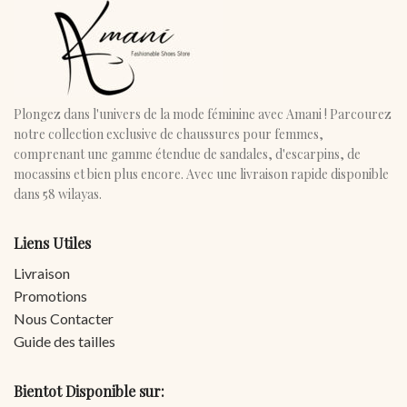
Plongez dans l'univers de la mode féminine avec Amani ! Parcourez
notre collection exclusive de chaussures pour femmes,
comprenant une gamme étendue de sandales, d'escarpins, de
mocassins et bien plus encore. Avec une livraison rapide disponible
dans 58 wilayas.
Liens Utiles
Livraison
Promotions
Nous Contacter
Guide des tailles
Bientot Disponible sur: