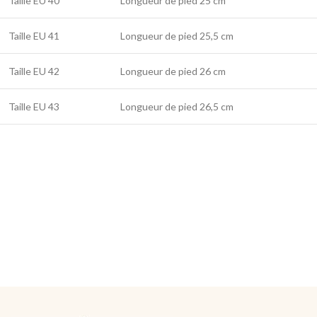
Taille EU 40
Longueur de pied 25 cm
Taille EU 41
Longueur de pied 25,5 cm
Taille EU 42
Longueur de pied 26 cm
Taille EU 43
Longueur de pied 26,5 cm