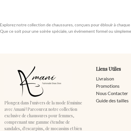
Explorez notre collection de chaussures, conçues pour éblouir à chaque o
Que ce soit pour une soirée spéciale, un événement formel ou simplement
Liens Utiles
Livraison
Promotions
Nous Contacter
Guide des tailles
Plongez dans l'univers de la mode féminine
avec Amani ! Parcourez notre collection
exclusive de chaussures pour femmes,
comprenant une gamme étendue de
sandales, d'escarpins, de mocassins et bien