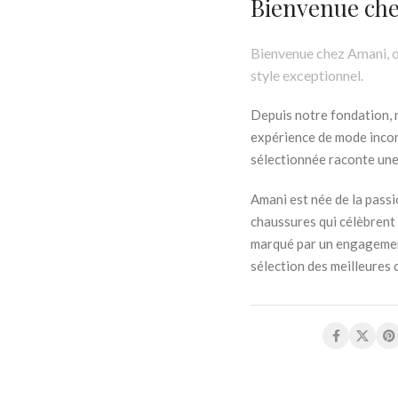
Bienvenue che
Bienvenue chez Amani, où
style exceptionnel.
Depuis notre fondation, 
expérience de mode inco
sélectionnée raconte une 
Amani est née de la passi
chaussures qui célèbrent
marqué par un engagement 
sélection des meilleures 