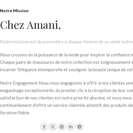
Notre Mission
Chez Amani,
Notre mission est de permettre à chaque femme de se sentir extra
Nous croyons en la puissance de la mode pour inspirer la confiance et
Chaque paire de chaussures de notre collection est soigneusement 
incarner l’élégance intemporelle et souligner la beauté unique de cell
Notre Engagement Nous nous engageons à offrir à nos clientes une
magasinage exceptionnelle, du premier clic à la réception de leur c
satisfaction de nos clientes est notre priorité absolue, et nous nou
continuellement d’offrir un service clientèle attentif, des produits de
livraison fiable.