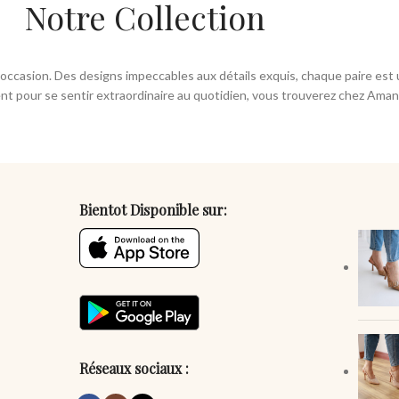
Notre Collection
ccasion. Des designs impeccables aux détails exquis, chaque paire est un
 pour se sentir extraordinaire au quotidien, vous trouverez chez Amani u
Bientot Disponible sur:
Réseaux sociaux :