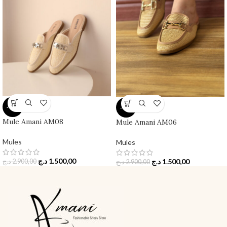
-48%
-48%
Mule Amani AM08
Mule Amani AM06
Mules
Mules
د.ج
1.500,00
د.ج
1.500,00
د.ج
2.900,00
د.ج
2.900,00