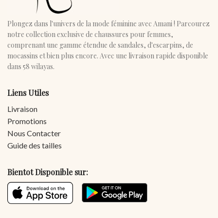
Plongez dans l'univers de la mode féminine avec Amani ! Parcourez
notre collection exclusive de chaussures pour femmes,
comprenant une gamme étendue de sandales, d'escarpins, de
mocassins et bien plus encore. Avec une livraison rapide disponible
dans 58 wilayas.
Liens Utiles
Livraison
Promotions
Nous Contacter
Guide des tailles
Bientot Disponible sur: