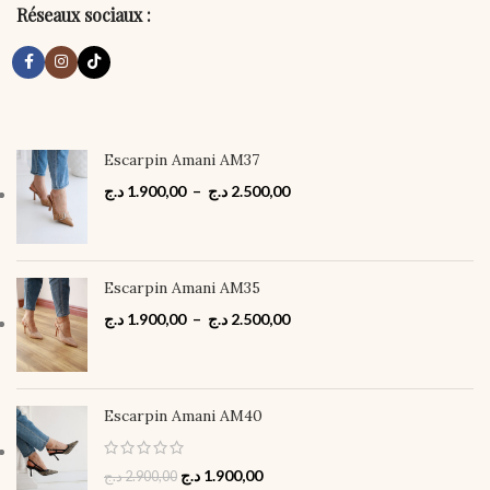
Réseaux sociaux :
Escarpin Amani AM37
د.ج
1.900,00
–
د.ج
2.500,00
Escarpin Amani AM35
د.ج
1.900,00
–
د.ج
2.500,00
Escarpin Amani AM40
د.ج
1.900,00
د.ج
2.900,00