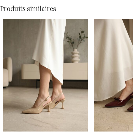
Produits similaires