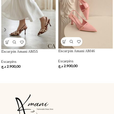
Escarpin Amani AM46
Escarpin Amani AM55
Escarpins
Escarpins
د.ج
2.900,00
د.ج
2.900,00