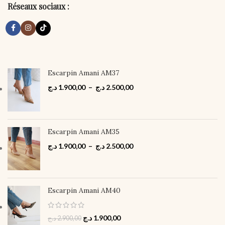
Réseaux sociaux :
Escarpin Amani AM37
د.ج
1.900,00
–
د.ج
2.500,00
Escarpin Amani AM35
د.ج
1.900,00
–
د.ج
2.500,00
Escarpin Amani AM40
د.ج
1.900,00
د.ج
2.900,00