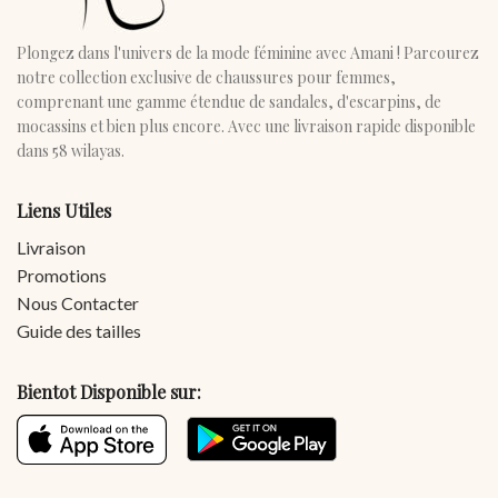
Plongez dans l'univers de la mode féminine avec Amani ! Parcourez
notre collection exclusive de chaussures pour femmes,
comprenant une gamme étendue de sandales, d'escarpins, de
mocassins et bien plus encore. Avec une livraison rapide disponible
dans 58 wilayas.
Liens Utiles
Livraison
Promotions
Nous Contacter
Guide des tailles
Bientot Disponible sur: